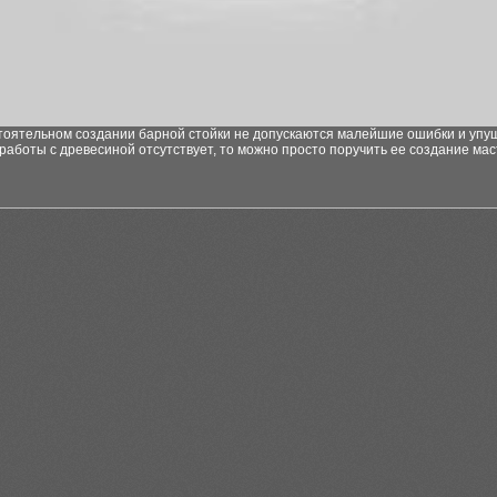
тоятельном создании барной стойки не допускаются малейшие ошибки и упу
работы с древесиной отсутствует, то можно просто поручить ее создание мас