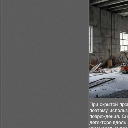
При скрытой про
поэтому использ
повреждения. Сн
детекторе вдоль