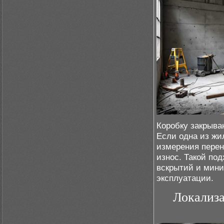
Коробку закрыва
Если одна из жи
измерения перен
износ. Такой по
вскрытий и мини
эксплуатации.
Локализа