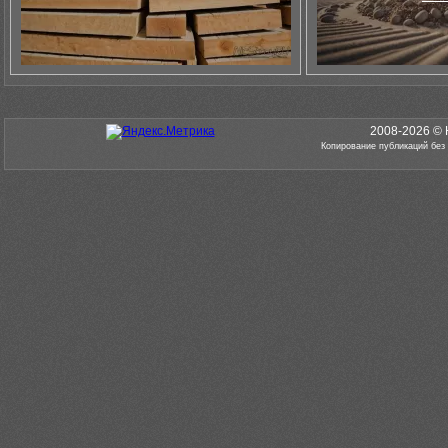
2008-2026 © 
Копирование публикаций без