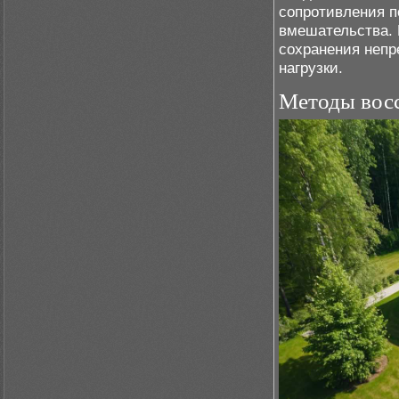
сопротивления п
вмешательства. 
сохранения непр
нагрузки.
Методы восс