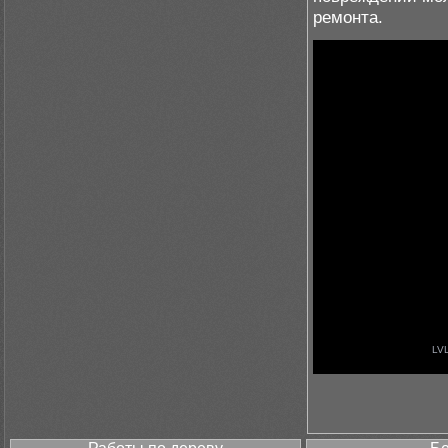
ремонта.