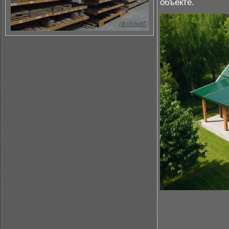
объекте.