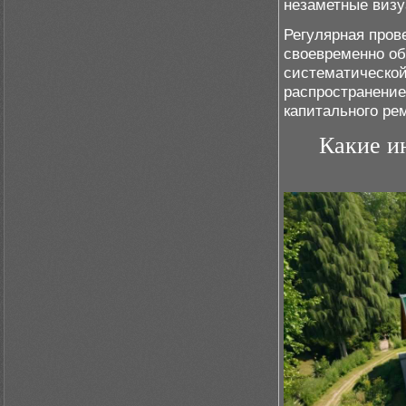
незаметные визу
Регулярная пров
своевременно об
систематической
распространение
капитального ре
Какие и