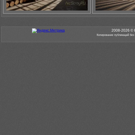
2008-2026 © 
Копирование публикаций без