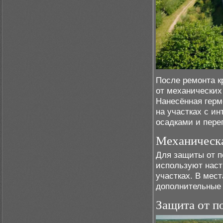
После ремонта к
от механических
Нанесённая герм
на участках с и
осадками и пере
Механическ
Для защиты от п
используют наст
участках. В мес
дополнительные
Защита от п