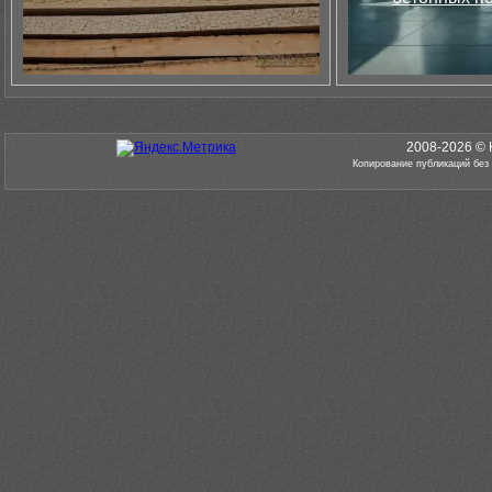
2008-2026 © 
Копирование публикаций без