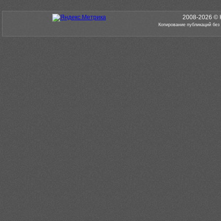
2008-2026 © 
Копирование публикаций без