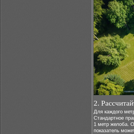
2. Рассчита
Для каждого мет
Стандартное пра
1 метр желоба. 
показатель може