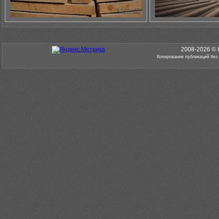
2008-2026 © 
Копирование публикаций без