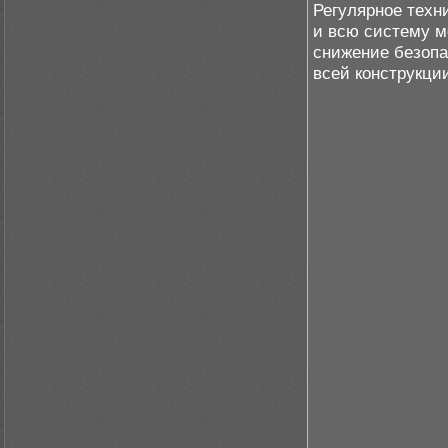
Регулярное техн
и всю систему м
снижение безопа
всей конструкци