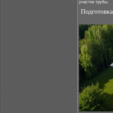
участок трубы.
Подготовка