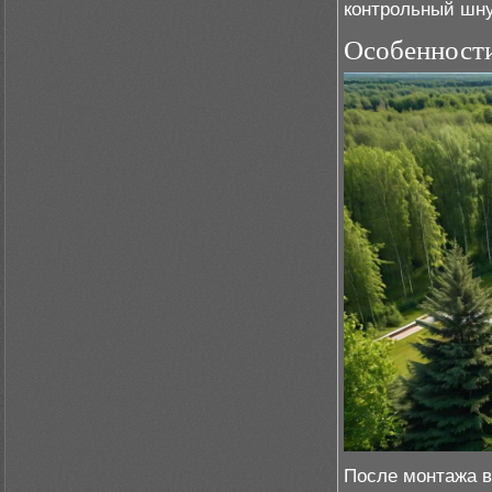
контрольный шну
Особенности
После монтажа в