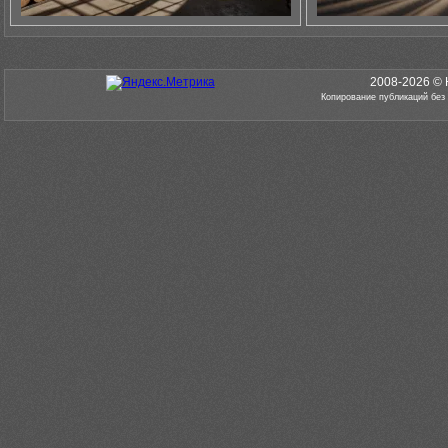
2008-2026 © 
Копирование публикаций без