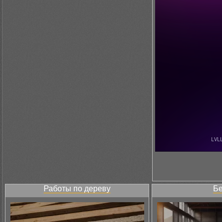
Работы по дереву
Бе