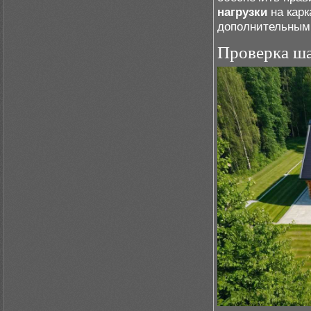
нагрузки
на карк
дополнительным
Проверка ша