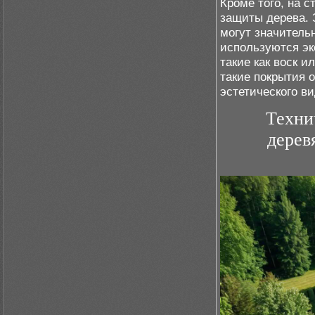
Кроме того, на 
защиты дерева. 
могут значитель
используются эк
такие как воск 
такие покрытия 
эстетического ви
Техни
дерев