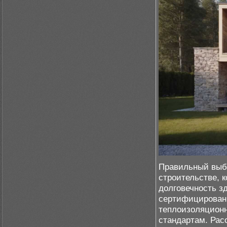
Правильный выбо
строительстве, 
долговечность з
сертифицирован
теплоизоляционн
стандартам. Рас