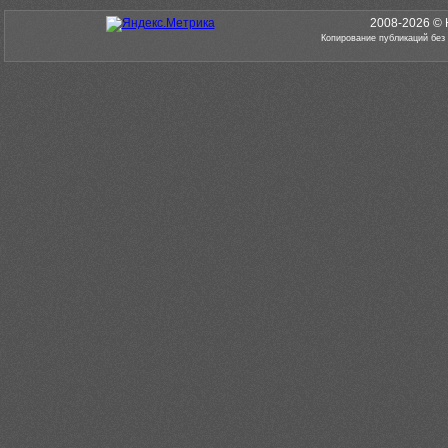
2008-2026 © 
Копирование публикаций без