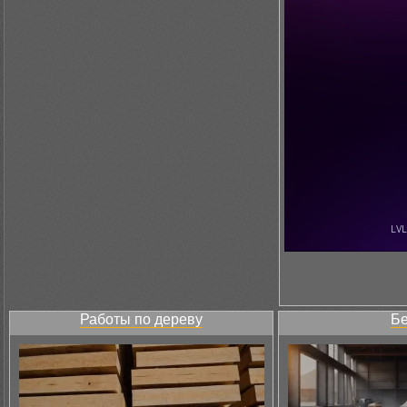
Работы по дереву
Бе