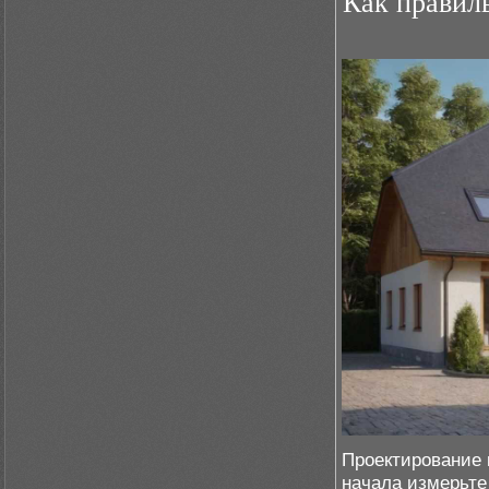
Как правиль
Проектирование 
начала измерьте