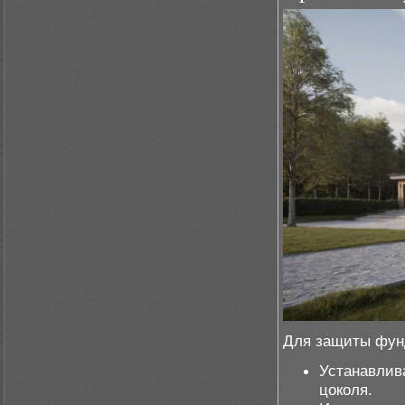
Для защиты фун
Устанавлив
цоколя.