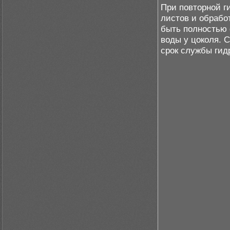
При повторной г
листов и обрабо
быть полностью 
воды у цоколя. 
срок службы гид