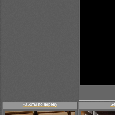
Работы по дереву
Бе