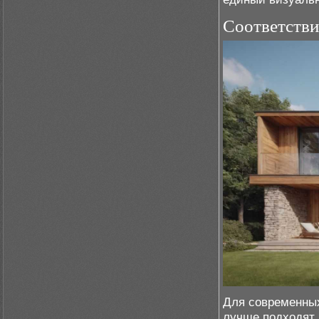
Соответстви
Для современны
лучше подходят 