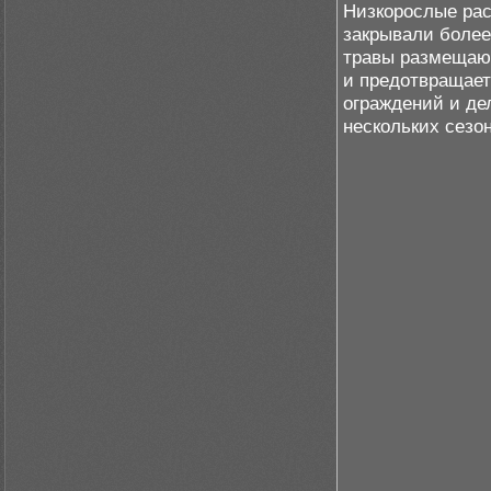
Низкорослые рас
закрывали более
травы размещают
и предотвращает
ограждений и де
нескольких сезон