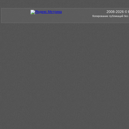
2008-2026 © 
Копирование публикаций без