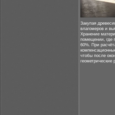
Закупая древеси
влагомеров и вы
Хранение матери
помещении, где 
60%. При расчёт
компенсационные
чтобы после око
геометрические 