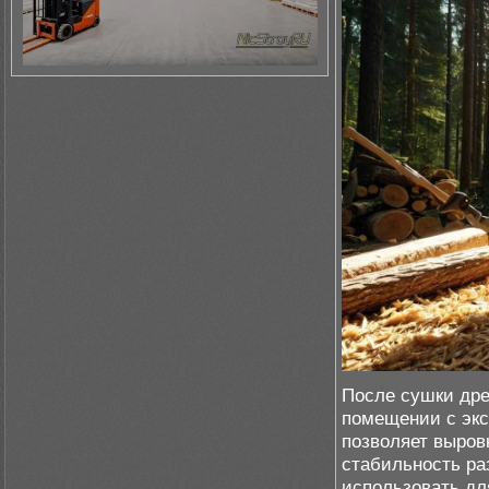
После сушки дре
помещении с экс
позволяет выров
стабильность ра
использовать дл