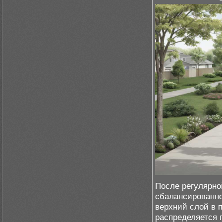
После регулярн
сбалансированно
верхний слой в 
распределяется 