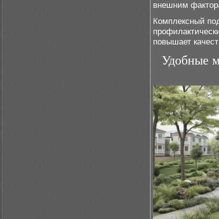
внешним фактор
Комплексный под
профилактическ
повышает качест
Удобные м