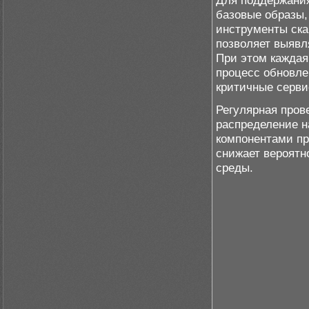
Для поддержания
базовые образы,
инструменты ска
позволяет выявля
При этом каждая
процесс обновле
критичные серви
Регулярная пров
распределение н
компонентами пр
снижает вероятн
среды.