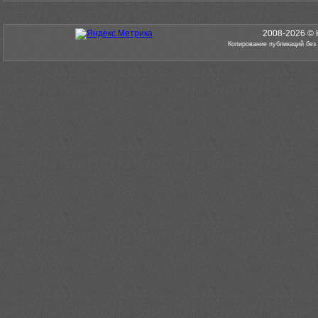
2008-2026 © 
Копирование публикаций без