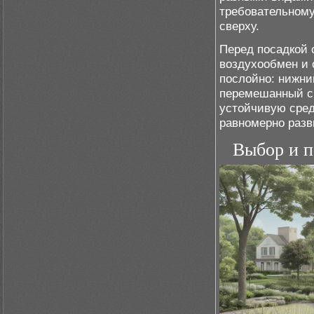
требовательному
сверху.
Перед посадкой 
воздухообмен и 
послойно: нижни
перемешанный с 
устойчивую сред
равномерно разв
Выбор и п