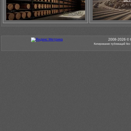
2008-2026 © 
Копирование публикаций без