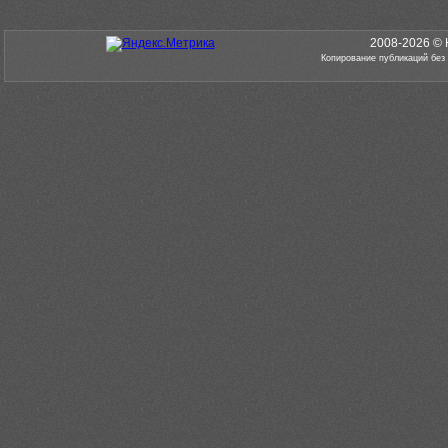
2008-2026 © 
Копирование публикаций без