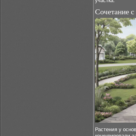
участка.
Сочетание с
Растения у основ
конкурировали з