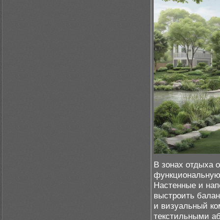
В зонах отдыха 
функциональную 
Настенные и нап
выстроить балан
и визуальный к
текстильными аб