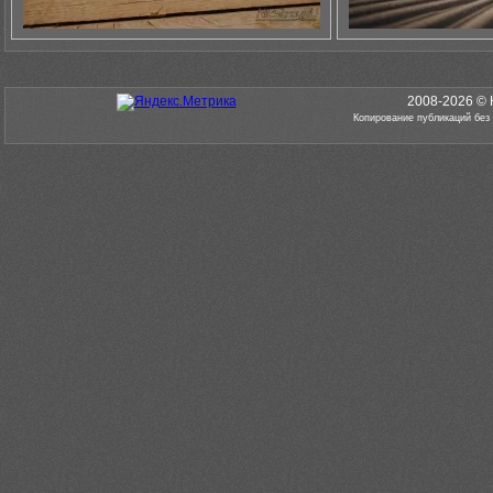
2008-2026 © 
Копирование публикаций без