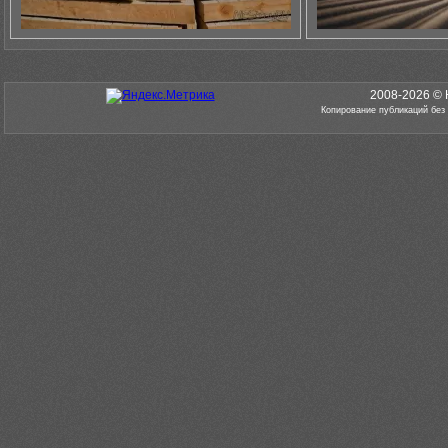
2008-2026 © 
Копирование публикаций без