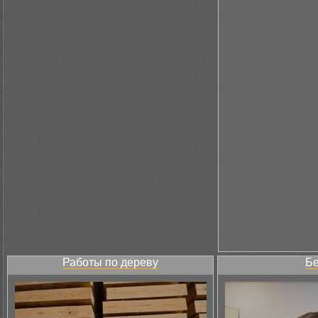
Работы по дереву
Бе