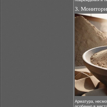
3. Монитори
Арматура, несмо
особенно в мест