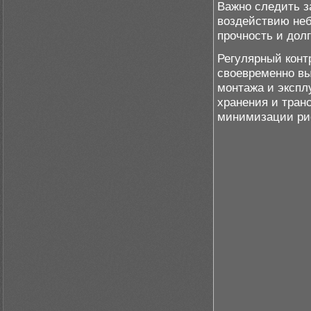
Важно следить з
воздействию неб
прочность и долг
Регулярный конт
своевременно вы
монтажа и экспл
хранения и тран
минимизации рис