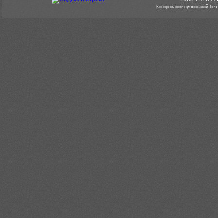
Копирование публикаций без