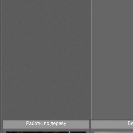
Работы по дереву
Бе