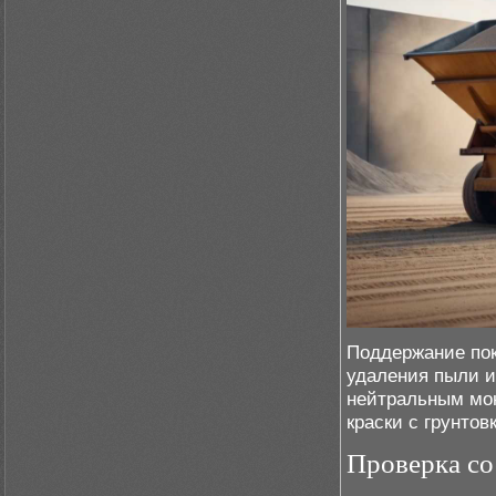
Поддержание пок
удаления пыли и
нейтральным мо
краски с грунто
Проверка со