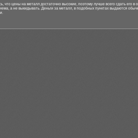
ь, что цены на металл достаточно высокие, поэтому лучше всего сдать его в 
иема, а не выкидывать. Деньги за металл, в подобных пунктах выдаются обыч
и.