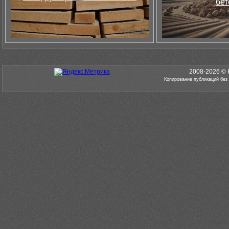
бет
2008-2026 © 
Копирование публикаций без