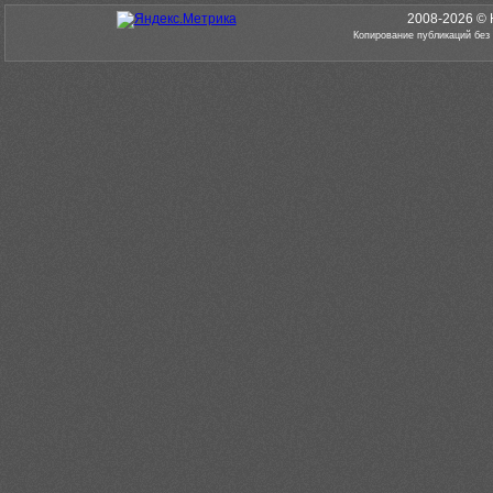
2008-2026 © 
Копирование публикаций без