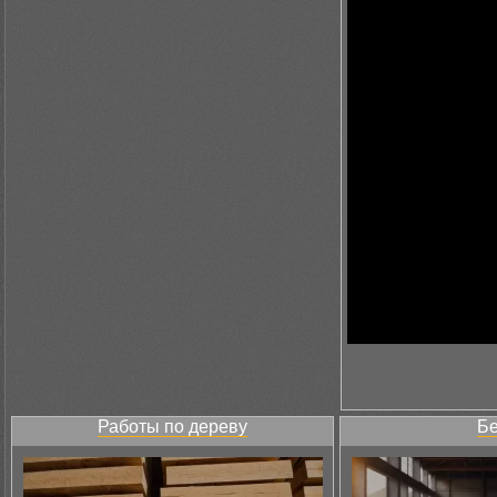
Работы по дереву
Бе