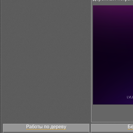
Работы по дереву
Бе