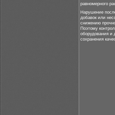
равномерного ра
Нарушение после
добавок или нес
снижению прочно
Поэтому контрол
оборудования и 
сохранения каче