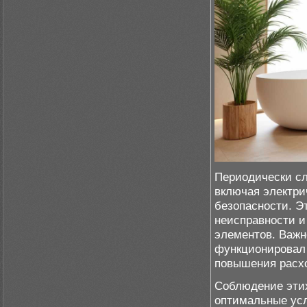
Периодически сл
включая электри
безопасности. Э
неисправности и
элементов. Важн
функционировал 
повышения расхо
Соблюдение этих
оптимальные усл