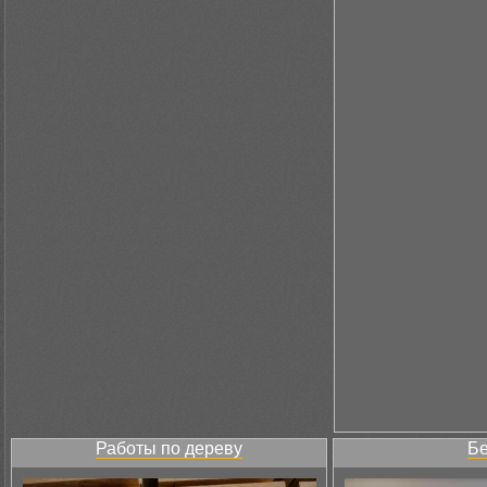
Работы по дереву
Бе