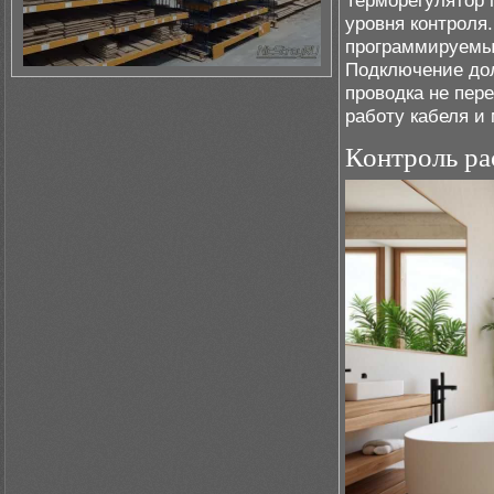
Терморегулятор 
уровня контроля
программируемы
Подключение до
проводка не пере
работу кабеля и 
Контроль ра