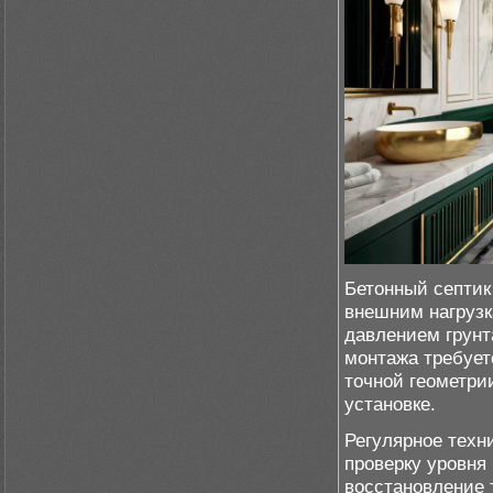
Бетонный септик
внешним нагруз
давлением грунт
монтажа требует
точной геометри
установке.
Регулярное техн
проверку уровня
восстановление 