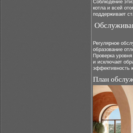
Соблюдение этих
котла и всей от
поддерживает ст
Обслуживан
Регулярное обсл
образование отл
Проверка уровня
и исключает обр
эффективность к
План обслу