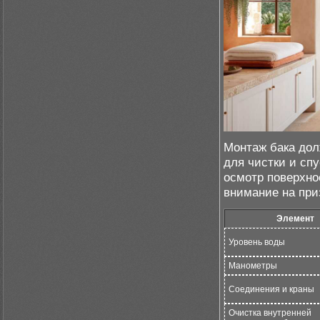
Монтаж бака дол
для чистки и сп
осмотр поверхно
внимание на приз
Элемент
Уровень воды
Манометры
Соединения и краны
Очистка внутренней