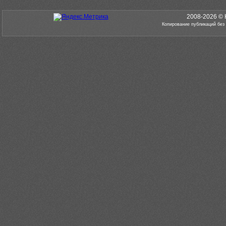
2008-2026 © 
Копирование публикаций без