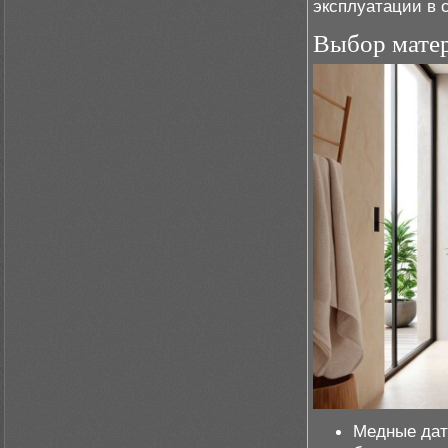
эксплуатации в 
Выбор матер
Медные дат