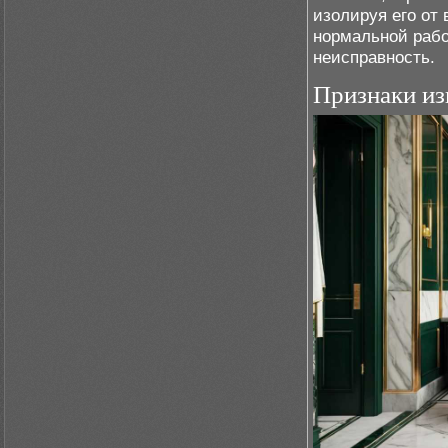
изолируя его от
нормальной рабо
неисправность.
Признаки из